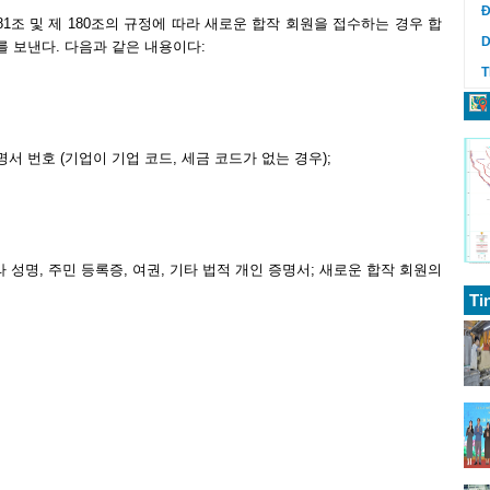
Đ
1조 및 제 180조의 규정에 따라 새로운 합작 회원을 접수하는 경우 합
D
 보낸다. 다음과 같은 내용이다:
T
명서 번호 (기업이 기업 코드, 세금 코드가 없는 경우);
 따라 성명, 주민 등록증, 여권, 기타 법적 개인 증명서; 새로운 합작 회원의
Ti