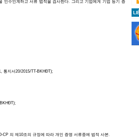
을 인수인계하고 서류 법적을 검사한다. 그리고 기업에게 기업 등기 증
LI
지서20/2015/TT-BKHĐT);
BKHĐT);
NĐ-CP 의 제10조의 규정에 따라 개인 증명 서류중에 법적 사본.