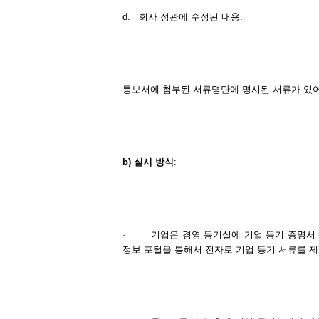
d.
회사 정관에 수정된 내용.
통보서에 첨부된 서류명단에 명시된 서류가 있어
b)
실시
방식
:
·
기업은 경영 등기실에 기업 등기 증명서
정보 포털을 통해서 전자로 기업 등기 서류를 제