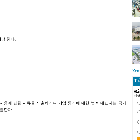
야 한다.
Xem
Th
Đá
tỉ
 내용에 관한 서류를 제출하거나 기업 등기에 대한 법적 대표자는 국가
출한다.