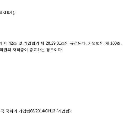
BKHĐT);
P의 제 42조 및 기업법의 제 28,29,31조의 규정된다. 기업법의 제 180조,
작 직원의 자격증이 종료하는 경우이다.
 국회의 기업법68/2014/QH13 (기업법);