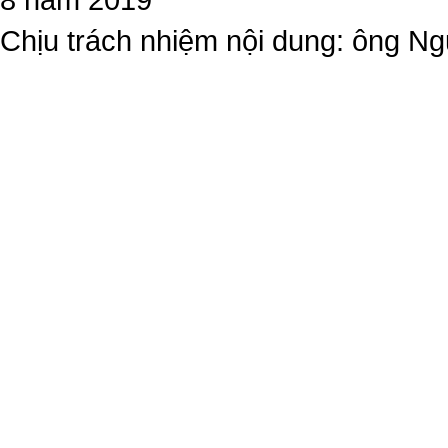
Chịu trách nhiệm nội dung: ông