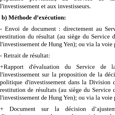
l'investissement et aux investisseurs.
b) Méthode d’exécution:
- Envoi de document : directement au Serv
restitution du résultat (au siège du Service d
l'investissement de Hung Yen); ou via la voie 
- Retrait de résultat:
+Rapport d'évaluation du Service de la
l'investissement sur la proposition de la déc
politique d'investissement dans la Division 
restitution de résultats (au siège du Service 
l'investissement de Hung Yen); ou via la voie 
+ Document sur la décision d’ajustem