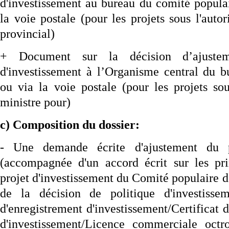
d'investissement au bureau du comité popul
la voie postale (pour les projets sous l'auto
provincial)
+ Document sur la décision d’ajustem
d'investissement à l’Organisme central du 
ou via la voie postale (pour les projets sou
ministre pour)
c) Composition du dossier:
- Une demande écrite d'ajustement du pr
(accompagnée d'un accord écrit sur les pri
projet d'investissement du Comité populaire d
de la décision de politique d'investissem
d'enregistrement d'investissement/Certificat 
d'investissement/Licence commerciale oct