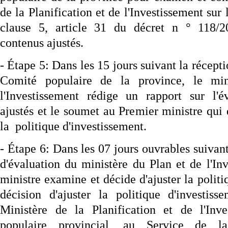
de la Planification et de l'Investissement sur 
clause 5, article 31 du décret n ° 118/2
contenus ajustés.
- Étape 5: Dans les 15 jours suivant la récep
Comité populaire de la province, le mi
l'Investissement rédige un rapport sur l'é
ajustés et le soumet au Premier ministre qui
la politique d'investissement.
- Étape 6: Dans les 07 jours ouvrables suivant
d'évaluation du ministère du Plan et de l'In
ministre examine et décide d'ajuster la politi
décision d'ajuster la politique d'investis
Ministère de la Planification et de l'Inv
populaire provincial, au Service de la