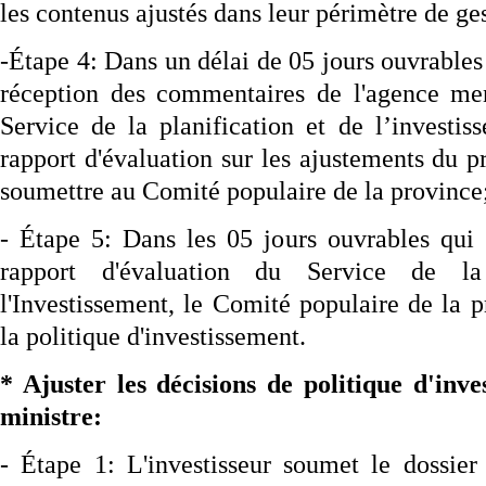
les contenus ajustés dans leur périmètre de ge
-Étape 4: Dans un délai de 05 jours ouvrables
réception des commentaires de l'agence men
Service de la planification et de l’investis
rapport d'évaluation sur les ajustements du pr
soumettre au Comité populaire de la province
- Étape 5: Dans les 05 jours ouvrables qui 
rapport d'évaluation du Service de la
l'Investissement, le Comité populaire de la p
la politique d'investissement.
* Ajuster les décisions de politique d'inv
ministre:
- Étape 1: L'investisseur soumet le dossier 