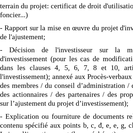
terrain du projet: certificat de droit d'utilisati
foncier...)
- Rapport sur la mise en œuvre du projet d'i
de l'ajustement;
- Décision de l'investisseur sur la mo
d'investissement (pour les cas de modificat
dans les clauses 4, 5, 6, 7, 8 et 10, ar
l'investissement); annexé aux Procès-verbaux
des membres / du conseil d’administration / 
des actionnaires / des partenaires / des propr
sur l’ajustement du projet d’investissement);
- Explication ou fourniture de documents rel
contenu spécifié aux points b, c, đ, e, e, g, c