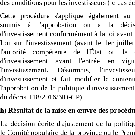
des conditions pour les investisseurs (le cas é
Cette procédure s'applique également au p
soumis à l'approbation ou à la décis
d'investissement conformément à la loi avant l
Loi sur l'investissement (avant le 1er juill
l'autorité compétente de l'État ou la 
d'investissement avant l'entrée en v
l'investissement. Désormais, l'investis
d'investissement et fait modifier le conte
l'approbation de la politique d'investissement
du décret 118/2016/NĐ-CP).
h) Résultat de la mise en œuvre des procédu
La décision écrite d'ajustement de la politiq
le Comité populaire de la province ou le Prem