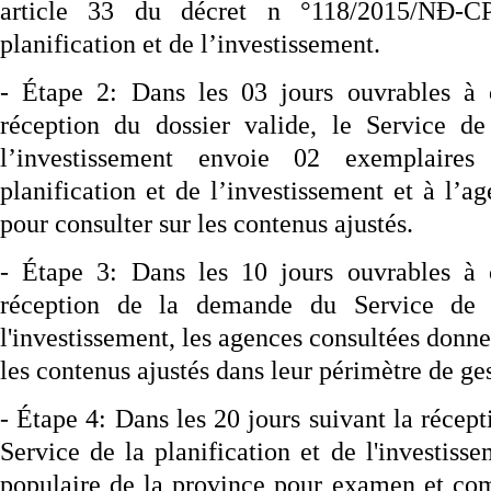
article 33 du décret n °118/2015/NĐ-
planification et de l’investissement.
- Étape 2: Dans les 03 jours ouvrables à
réception du dossier valide, le Service de
l’investissement envoie 02 exemplaire
planification et de l’investissement et à l’
pour consulter sur les contenus ajustés.
- Étape 3: Dans les 10 jours ouvrables à
réception de la demande du Service de l
l'investissement, les agences consultées donn
les contenus ajustés dans leur périmètre de ge
- Étape 4: Dans les 20 jours suivant la récept
Service de la planification et de l'investis
populaire de la province pour examen et co