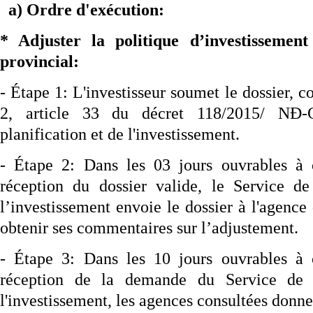
a) Ordre d'exécution:
* Adjuster la politique d’investissemen
provincial:
- Étape 1: L'investisseur soumet le dossier, 
2, article 33 du décret 118/2015/ NĐ
planification et de l'investissement.
- Étape 2: Dans les 03 jours ouvrables à
réception du dossier valide, le Service de
l’investissement envoie le dossier à l'agenc
obtenir ses commentaires sur l’adjustement.
- Étape 3: Dans les 10 jours ouvrables à
réception de la demande du Service de l
l'investissement, les agences consultées donn