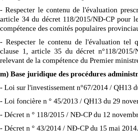
- Respecter le contenu de l'évaluation prescr
article 34 du décret 118/2015/NĐ-CP pour les
compétence des comités populaires provincia
- Respecter le contenu de l'évaluation tel q
clause 1, article 35 du décret n°118/2015/
relevant de la compétence du Premier ministr
m) Base juridique des procédures administr
- Loi sur l'investissement n°67/2014 / QH13 
- Loi foncière n ° 45/2013 / QH13 du 29 nov
- Décret n ° 118/2015 / NĐ-CP du 12 novemb
- Décret n ° 43/2014 / NĐ-CP du 15 mai 2014