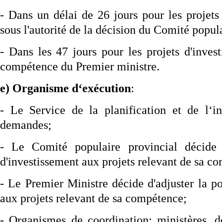
- Dans un délai de 26 jours pour les projets
sous l'autorité de la décision du Comité popul
- Dans les 47 jours pour les projets d'inves
compétence du Premier ministre.
e) Organisme d‘exécution
:
- Le Service de la planification et de l‘in
demandes;
- Le Comité populaire provincial décide d
d'investissement aux projets relevant de sa c
- Le Premier Ministre décide d'adjuster la po
aux projets relevant de sa compétence;
- Organismes de coordination: ministères, d