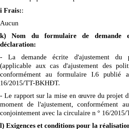
i
Frais:
:
Aucun
k) Nom du formulaire de demande e
déclaration:
- La demande écrite d'ajustement du pr
(applicable aux cas d'ajustement des polit
conformément au formulaire I.6 publié a
16/2015/TT-BKHĐT.
- Le rapport sur la mise en œuvre du projet d
moment de l'ajustement, conformément au 
conjointement avec la circulaire n ° 16/201
l)
Exigences et conditions pour la réalisati