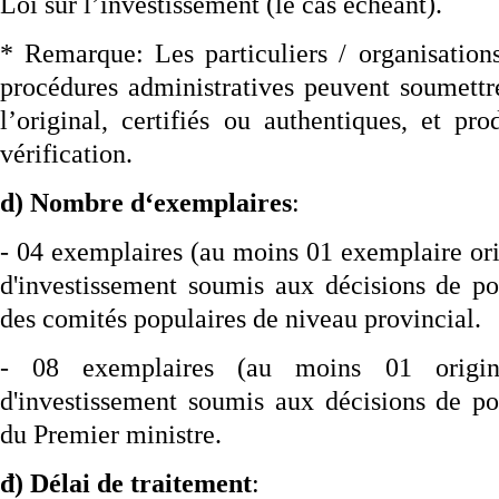
Loi sur l’investissement (le cas échéant).
* Remarque: Les particuliers / organisatio
procédures administratives peuvent soumettre
l’original, certifiés ou authentiques, et pro
vérification.
d) Nombre d‘exemplaires
:
- 04 exemplaires (au moins 01 exemplaire ori
d'investissement soumis aux décisions de pol
des comités populaires de niveau provincial.
- 08 exemplaires (au moins 01 origin
d'investissement soumis aux décisions de pol
du Premier ministre.
đ) Délai de traitement
: