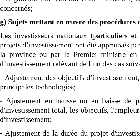
concernés;
g) Sujets mettant en œuvre des procédures 
Les investisseurs nationaux (particuliers et
projets d’investissement ont été approuvés pa
la province ou par le Premier ministre en 
d’investissement relèvant de l’un des cas suiv
- Adjustement des objectifs d’investissement, 
principales technologies;
- Ajustement en hausse ou en baisse de p
d'investissement total, les objectifs, l'ampleur
d'investissement;
- Ajustement de la durée du projet d'investi