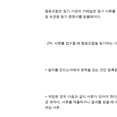
협동조합은 등기 기관의 이메일로 등기 서류를 
및 보관용 등기 증명서를 받을때이다.
- 2차: 서류를 접수할 때 협동조합을 등기하는 기
+ 절차를 만드는자에게 효력을 갖는 인민 등록
+ 위임된 경우 다음과 같이 서류가 있어야 한다
공 계약서, 서류를 제출하거나 결과를 받을 때 
위임 서류.