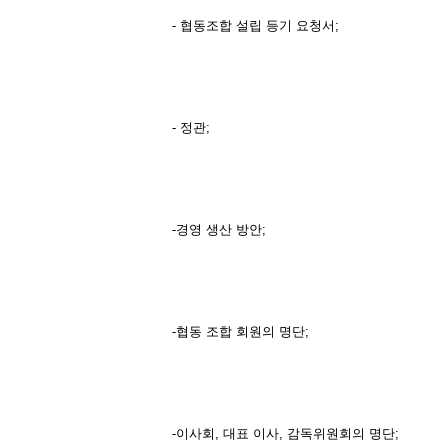
- 협동조합 설립 등기 요청서;
- 정관;
-경영 생산 방안;
-협동 조합 회원의 명단;
-이사회, 대표 이사, 감독위원회의 명단;