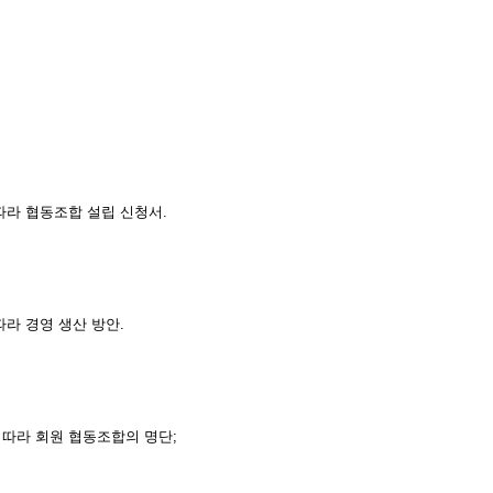
정에 따라 협동조합 설립 신청서.
에 따라 경영 생산 방안.
양식에 따라 회원 협동조합의 명단;