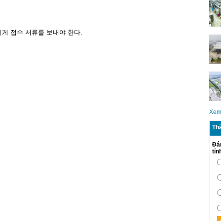
게 접수 서류를 보내야 한다.
Xem
Th
Đá
tỉ