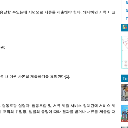
Đ
D
송달할 수있는데 서면으로 서류를 제출해야 한다. 왜냐하면 서류 비교
T
관:
증이나 여권 사본을 제출하기를 요청한다
[1]
.
Ti
: 협동조합 설립자, 협동조합 및 서류 제출 서비스 업체간에 서비스 제
이 조직의 위임장; 법률의 규정에 따라 결과를 받거나 서류를 제출할 때