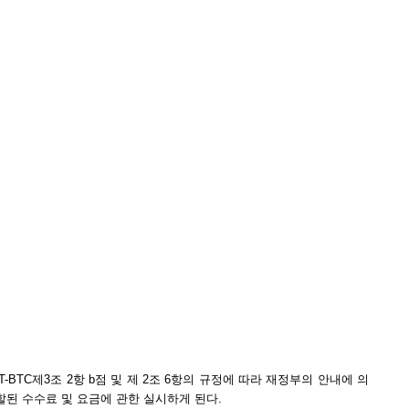
/TT-BTC제3조 2항 b점 및 제 2조 6항의 규정에 따라 재정부의 안내에 의
할된 수수료 및 요금에 관한 실시하게 된다.