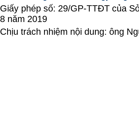
Giấy phép số: 29/GP-TTĐT của Sở 
8 năm 2019
Chịu trách nhiệm nội dung: ông