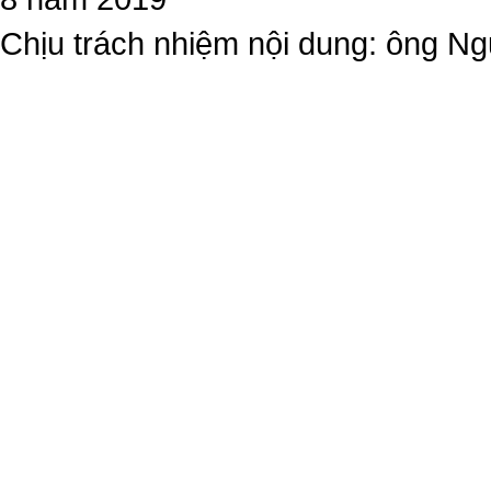
Chịu trách nhiệm nội dung: ông