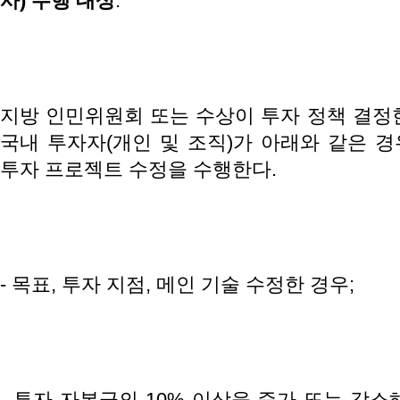
사
)
수행
대상
:
지방 인민위원회 또는 수상이 투자 정책 결정
국내 투자자(개인 및 조직)가 아래와 같은 
투자 프로젝트 수정을 수행한다.
- 목표, 투자 지점, 메인 기술 수정한 경우;
- 투자 자본금의 10% 이상을 증가 또는 감