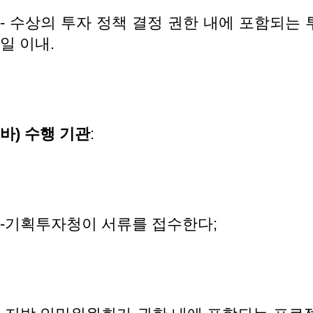
- 수상의 투자 정책 결정 권한 내에 포함되는 
일 이내.
바
)
수행
기관
:
-기획투자청이 서류를 접수한다;