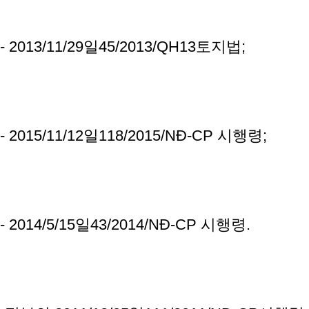
- 2013/11/29일45/2013/QH13토지법;
- 2015/11/12일118/2015/NĐ-CP 시행령;
- 2014/5/15일43/2014/NĐ-CP 시행령.