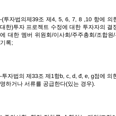
-(투자법의제39조 제4, 5, 6, 7, 8 ,10 
대한)투자 프로젝트 수정에 대한 투자자의 결정
에 대한 멤버 위원회/이사회/주주총회/조합원
기록;
-투자법의 제33조 제1항b, c, d, đ, e, g점
명하거나 서류를 공급한다(있는 경우).