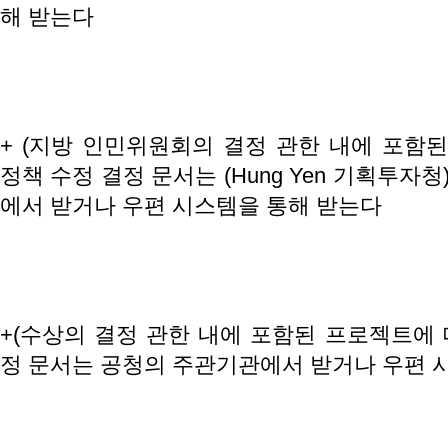
해 받는다
+ (지방 인민위원회의 결정 관한 내에 포함된
정책 수정 결정 문서는 (Hung Yen 기획투자청
에서 받거나 우편 시스템을 통해 받는다
+(수상의 결정 관한 내에 포함된 프로젝트에 
정 문서는 공청의 주관기관에서 받거나 우편 