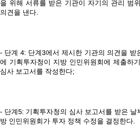
을 위해 서류를 받은 기관이 자기의 관리 범위
의견을 낸다.
- 단계 4: 단계3에서 제시한 기관의 의견을 받
에 기획투자청이 지방 인민위원회에 제출하기
심사 보고서를 작성한다;
- 단계5: 기획투자청의 심사 보고서를 받은 날
방 인민위원회가 투자 정책 수정을 결정한다.