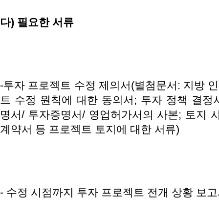
다
)
필요한
서류
-투자 프로젝트 수정 제의서(별첨문서: 지방 
트 수정 원칙에 대한 동의서; 투자 정책 결정
명서/ 투자증명서/ 영업허가서의 사본; 토지 
계약서 등 프로젝트 토지에 대한 서류)
- 수정 시점까지 투자 프로젝트 전개 상황 보고