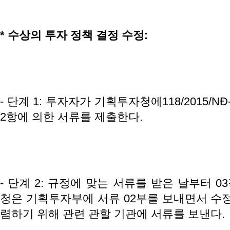
*
수상의
투자
정책
결정
수정
:
- 단계 1: 투자자가 기획투자청에118/2015/N
2항에 의한 서류를 제출한다.
- 단계 2: 규정에 맞는 서류를 받은 날부터 
청은 기획투자부에 서류 02부를 보내면서 수정
렴하기 위해 관련 관할 기관에 서류를 보낸다.