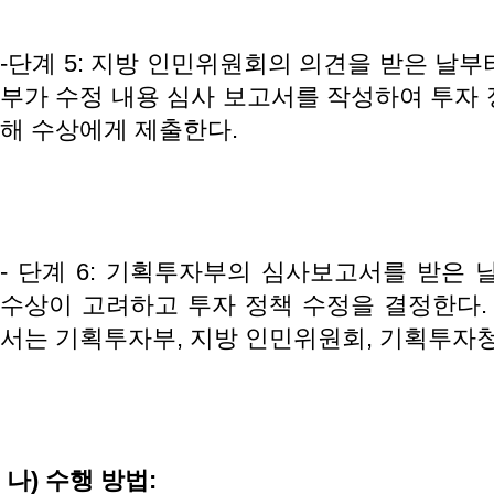
-단계 5: 지방 인민위원회의 의견을 받은 날부
부가 수정 내용 심사 보고서를 작성하여 투자 
해 수상에게 제출한다.
- 단계 6: 기획투자부의 심사보고서를 받은 
수상이 고려하고 투자 정책 수정을 결정한다. 
서는 기획투자부, 지방 인민위원회, 기획투자청
나
)
수행
방법
: