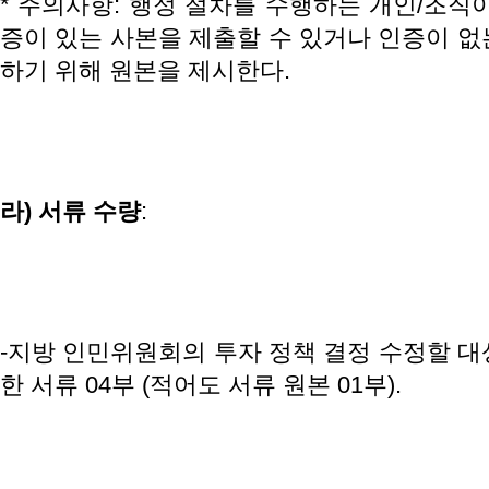
* 주의사항: 행정 절차를 수행하는 개인/조직
증이 있는 사본을 제출할 수 있거나 인증이 없
하기 위해 원본을 제시한다.
라
)
서류
수량
:
-지방 인민위원회의 투자 정책 결정 수정할 대
한 서류 04부 (적어도 서류 원본 01부).