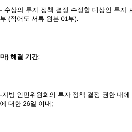
- 수상의 투자 정책 결정 수정할 대상인 투자 
부 (적어도 서류 원본 01부).
마
)
해결
기간
:
-지방 인민위원회의 투자 정책 결정 권한 내에
에 대한 26일 이내;