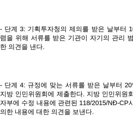
- 단계 3: 기획투자청의 제의를 받은 날부터 
렴을 위해 서류를 받은 기관이 자기의 관리 범
한 의견을 낸다.
- 단계 4: 규정에 맞는 서류를 받은 날부터 
지방 인민위원회에 제출한다. 지방 인민위원
자부에 수정 내용에 관련된 118/2015/NĐ-C
의한 내용에 대한 의견을 보낸다.