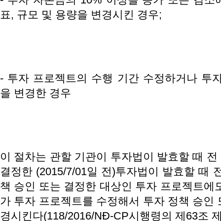
표, 규모 및 용량을 변경시킨 경우;
- 투자 프로젝트의 수행 기간 수정하거나 투자
을 변경한 경우
이 절차는 관할 기관이 투자법이 발효할 때 전
결정한 (2015/7/01일 전)투자법이 발효할 때
책 승인 또는 결정한 대상인 투자 프로젝트에도
가 투자 프로젝트를 수정해서 투자 정책 승인 
경시킨다(118/2016/NĐ-CP시행령의 제63조 제