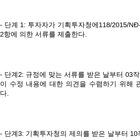
- 단계 1: 투자자가 기획투자청에118/2015/N
2항에 의한 서류를 제출한다.
- 단계2: 규정에 맞는 서류를 받은 날부터 0
이 수정 내용에 대한 의견을 수렴하기 위해 
다.
- 단계3: 기획투자청의 제의를 받은 날부터 1