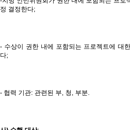
-지방 인민위원회가 권한 내에 포함되는 프로젝
정 결정한다;
- 수상이 권한 내에 포함되는 프로젝트에 대한
다;
- 협력 기관: 관련된 부, 청, 부분.