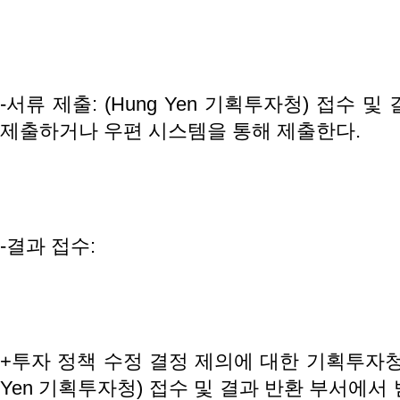
-서류 제출: (Hung Yen 기획투자청) 접수 
제출하거나 우편 시스템을 통해 제출한다.
-결과 접수:
+투자 정책 수정 결정 제의에 대한 기획투자청
Yen 기획투자청) 접수 및 결과 반환 부서에서