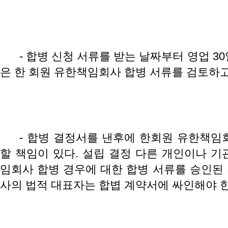
- 합병 신청 서류를 받는 날짜부터 영업 3
은 한 회원 유한책임회사 합병 서류를 검토하고
- 합병 결정서를 낸후에 한회원 유한책임
할 책임이 있다. 설립 결정 다른 개인이나 기
임회사 합병 경우에 대한 합병 서류를 승인된
사의 법적 대표자는 합볍 계약서에 싸인해야 한