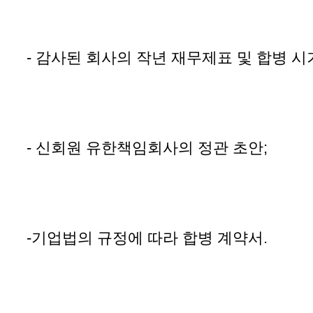
- 감사된 회사의 작년 재무제표 및 합병 시
- 신회원 유한책임회사의 정관 초안;
-기업법의 규정에 따라 합병 계약서.