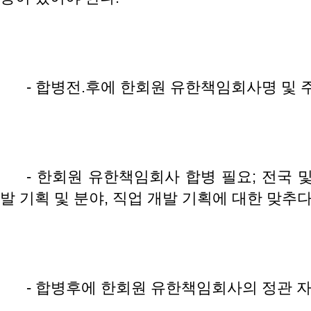
- 합병전.후에 한회원 유한책임회사명 및 
- 한회원 유한책임회사 합병 필요; 전국 
발 기획 및 분야, 직업 개발 기획에 대한 맞추다
- 합병후에 한회원 유한책임회사의 정관 자