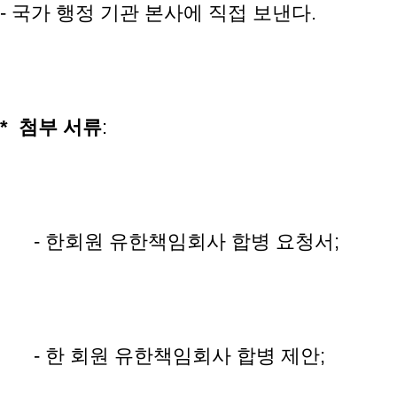
- 국가 행정 기관 본사에 직접 보낸다.
*
첨부
서류
:
- 한회원 유한책임회사 합병 요청서;
- 한 회원 유한책임회사 합병 제안;