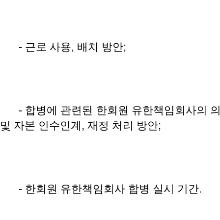
- 근로 사용, 배치 방안;
- 합병에 관련된 한회원 유한책임회사의 의
및 자본 인수인계, 재정 처리 방안;
- 한회원 유한책임회사 합병 실시 기간.