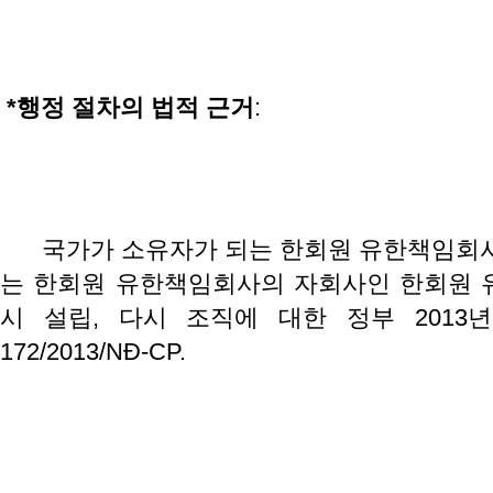
*
행정
절차의
법적
근거
:
국가가 소유자가 되는 한회원 유한책임회사
는 한회원 유한책임회사의 자회사인 한회원 
시 설립, 다시 조직에 대한 정부 2013년
172/2013/NĐ-CP.