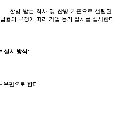
합병 받는 회사 및 합병 기준으로 설립
법률의 규정에 따라 기업 등기 절차를 실시한다
*
실시
방식
:
- 우편으로 한다;