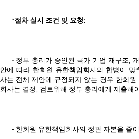
*
절차
실시
조건
및
요청
:
- 정부 총리가 승인된 국가 기업 재구조, 
안에 따라 한회원 유한책임회사의 합병이 맞
사는 전체 제안에 규정되지 않는 경우 한회원
회사는 결정, 검토위해 정부 총리에게 제출해야
- 한회원 유한책임회사의 정관 자본을 줄이