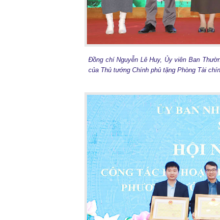
Đồng chí Nguyễn Lê Huy, Ủy viên Ban Thườn
của Thủ tướng Chính phủ tặng Phòng Tài chín