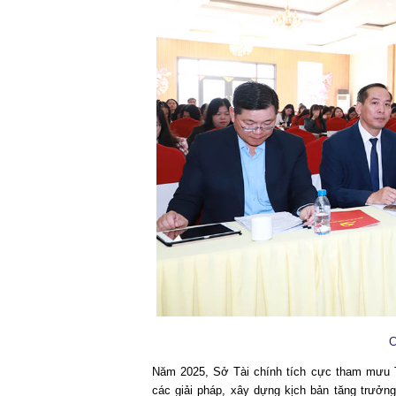
C
Năm 2025, Sở Tài chính tích cực tham mưu Tỉ
các giải pháp, xây dựng kịch bản tăng trưởng