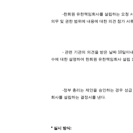
-한회원 유한책임회사를 설립하는 요청 서
의무 및 권한 범위에 내용에 대한 의견 참가 서
- 관련 기관의 의견을 받은 날짜 10일
수에 대한 설명하여 한회원 유한책임회사 설립 
-정부 총리는 제안을 승인하는 경우 성급
회사를 설립하는 결정서를 낸다.
*
실시
방식
: