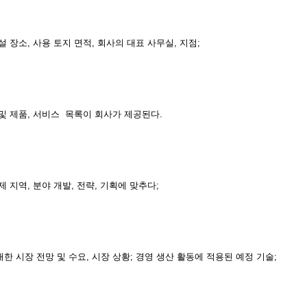
설 장소, 사용 토지 면적, 회사의 대표 사무실, 지점;
 및 제품, 서비스 목록이 회사가 제공된다.
제 지역, 분야 개발, 전략, 기획에 맞추다;
한 시장 전망 및 수요, 시장 상황; 경영 생산 활동에 적용된 예정 기술;