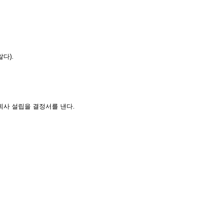
다).
회사 설립을 결정서를 낸다.