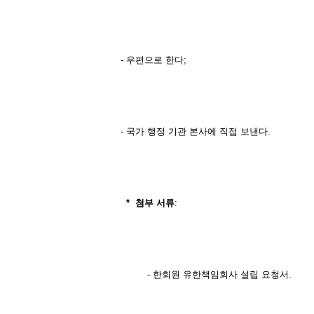
- 우편으로 한다;
- 국가 행정 기관 본사에 직접 보낸다.
*
첨부
서류
:
- 한회원 유한책임회사 설립 요청서.