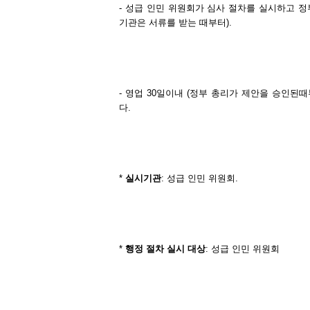
- 성급 인민 위원회가 심사 절차를 실시하고 
기관은 서류를 받는 때부터).
- 영업 30일이내 (정부 총리가 제안을 승인
다.
*
실시기관
: 성급 인민 위원회.
*
행정
절차
실시
대상
: 성급 인민 위원회