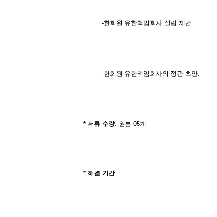
-한회원 유한책임회사 설립 제안.
-한회원 유한책임회사의 정관 초안.
*
서류
수량
: 원본 05개
*
해결
기간
: