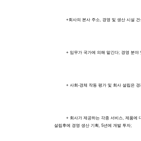
+회사의 본사 주소, 경영 및 생산 시설 건
+ 임무가 국가에 의해 맡긴다; 경영 분야
+ 사회-경체 작동 평가 및 회사 설립은 경
+ 회사가 제공하는 각종 서비스, 제품에 대
설립후에 경영 생산 기획, 5년에 개발 투자;