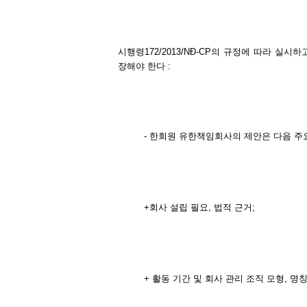
시행령172/2013/NĐ-CP의 규정에 따라 실
장해야 한다 :
- 한회원 유한책임회사의 제안은 다음 주
+회사 설립 필요, 법적 근거;
+ 활동 기간 및 회사 관리 조직 모형, 명칭