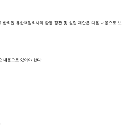
시하고 한회원 유한책임회사의 활동 정관 및 설립 제안은 다음 내용으로 보
요 내용으로 있어야 한다:
;