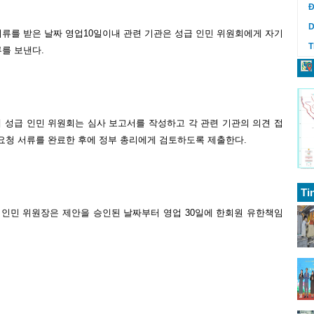
Đ
D
류를 받은 날짜 영업10일이내 관련 기관은 성급 인민 위원회에게 자기
T
류를 보낸다.
이내 성급 인민 위원회는 심사 보고서를 작성하고 각 관련 기관의 의견 접
요청 서류를 완료한 후에 정부 총리에게 검토하도록 제출한다.
Ti
 인민 위원장은 제안을 승인된 날짜부터 영업 30일에 한회원 유한책임