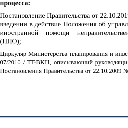
процесса:
Постановление Правительства от 22.10.201
введении в действие Положения об управ
иностранной помощи неправительстве
(НПО);
Циркуляр Министерства планирования и инве
07/2010 / TT-BKH, описываюший руководящи
Постановления Правительства от 22.10.2009 №
https://188betz.net/
Rikvip