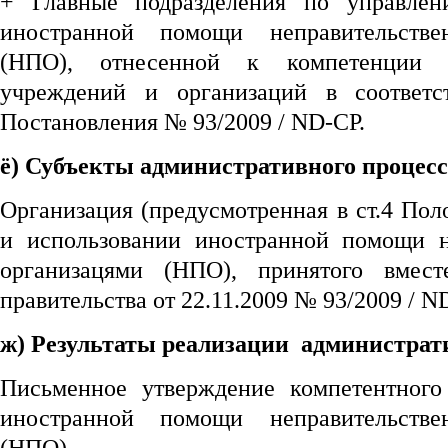
+ Главные подразделения по управле
иностранной помощи неправительстве
(НПО), отнесенной к компетенции 
учреждений и организаций в соответ
Постановления № 93/2009 / ND-CP.
ё) Субъекты административного процесс
Организация (предусмотренная в ст.4 По
и использовании иностранной помощи н
организацями (НПО), принятого вмес
правительства от 22.11.2009 № 93/2009 / N
ж) Результаты реализации администрати
Письменное утверждение компетентного
иностранной помощи неправительстве