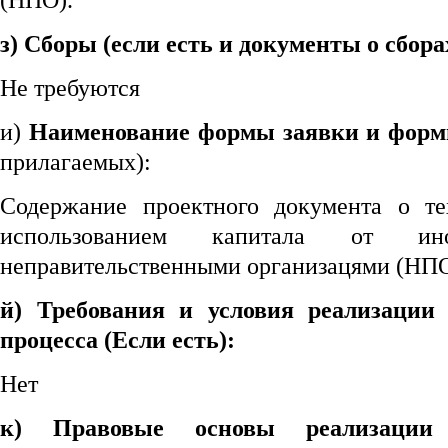
(НПО).
з) Сборы (если есть и документы о сбора
Не требуются
и)
Наименование формы заявки и форм
прилагаемых):
Содержание проектного документа о т
использованием капитала от ин
неправительственными организацями (НПО
й) Требования и условия реализации
процесса (Если есть):
Нет
к) Правовые основы реализации 