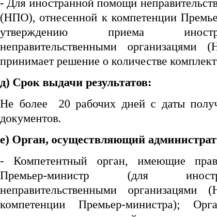
- Для иностранной помощи неправительст
(НПО), отнесенной к компетенции Премье
утверждению приема иност
неправительственными организацями (
принимает решение о количестве комплект
д)
Срок
выдачи результатов:
Не более 20 рабочих дней с даты полу
документов.
е) Орган, осуществляющий администрат
- Компетентный орган, имеющие прав
Премьер-министр (для инос
неправительственными организацями 
компетенции Премьер-министра); Ор