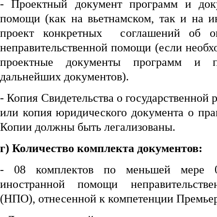
- Проектный документ программ и док
помощи (как на вьетнамском, так и на и
проект конкретных соглашений об ок
неправительственной помощи (если необх
проектные документы программ и п
дальнейших документов).
- Копия Свидетельства о государственной 
или копия юридического документа о пра
Копии должны быть легализованы.
г) Количество комплекта документов:
- 08 комплектов по меньшей мере 
иностранной помощи неправительстве
(НПО), отнесенной к компетенции Премьер