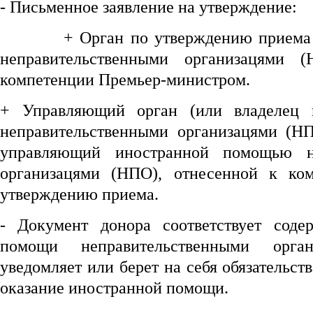
- Письменное заявление на утверждение:
+ Орган по утверждению приема и
неправительственными организацями 
компетенции Премьер-министром.
+ Управляющий орган (или владелец 
неправительственными организацями (НП
управляющий иностранной помощью не
организацями (НПО), отнесенной к ко
утверждению приема.
- Документ донора соответствует соде
помощи неправительственными орг
уведомляет или берет на себя обязательст
оказание иностранной помощи.