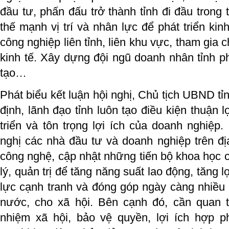
đầu tư, phấn đấu trở thành tỉnh đi đầu trong 
thế mạnh vị trí và nhân lực để phát triển kinh
công nghiệp liên tỉnh, liên khu vực, tham gia c
kinh tế. Xây dựng đội ngũ doanh nhân tỉnh p
tạo…
Phát biểu kết luận hội nghị, Chủ tịch UBND t
định, lãnh đạo tỉnh luôn tạo điều kiện thuận 
triển và tôn trọng lợi ích của doanh nghiệp
nghị các nhà đầu tư và doanh nghiệp trên đ
công nghệ, cập nhật những tiến bộ khoa học c
lý, quản trị để tăng năng suất lao động, tăng 
lực cạnh tranh và đóng góp ngày càng nhiều
nước, cho xã hội. Bên cạnh đó, cần quan 
nhiệm xã hội, bảo vệ quyền, lợi ích hợp 