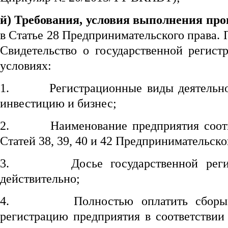
й)
Требования, условия выполнения про
в Статье 28 Предпринимательского права.
Свидетельство о государственной регис
условиях:
1.
Регистрационные виды деятельн
инвестицию и бизнес;
2.
Наименование предприятия соот
Статей 38, 39, 40 и 42 Предпринимательско
3.
Досье государственной рег
действительно;
4.
Полностью оплатить сборы
регистрацию предприятия в соответствии