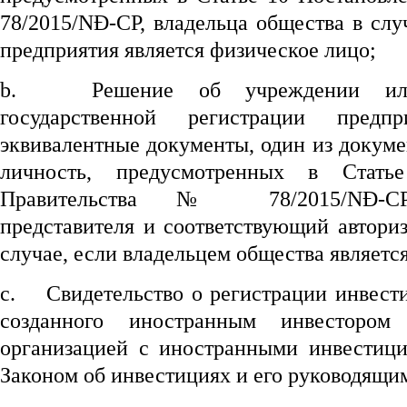
78/2015/NĐ-CP, владельца общества в слу
предприятия является физическое лицо;
b.
Решение об учреждении ил
государственной регистрации пред
эквивалентные документы, один из докум
личность, предусмотренных в Стать
Правительства № 78/2015/NĐ-CP,
представителя и соответствующий автори
случае, если владельцем общества являетс
c.
Свидетельство о регистрации инвест
созданного иностранным инвестором
организацией с иностранными инвестици
Законом об инвестициях и его руководящи