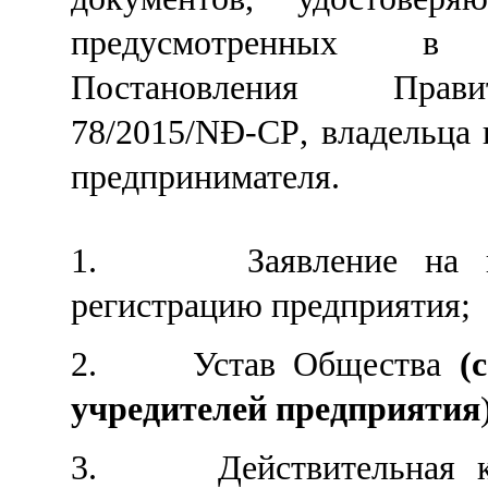
предусмотренных 
Постановления Прав
78/2015/NĐ-CP
,
владельца
предпринимателя.
1.
Заявление на 
регистрацию предприятия
;
2.
Устав Общества
(
учредителей предприятия
3.
Действительная 