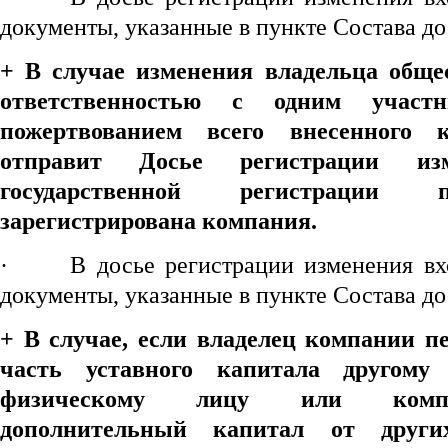
документы, указанные в пункте Состава до
+
В случае изменения владельца обще
ответственностью с одним учас
пожертвованием всего внесенного 
отправит Досье регистрации и
государственной регистрации 
зарегистрирована компания.
·
В досье регистрации изменения вх
документы, указанные в пункте Состава до
+ В случае, если владелец компании п
часть уставного капитала друг
ому
физическому лицу или компа
дополнительный капитал от друг