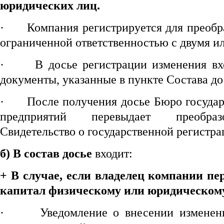
юридических лиц.
·
Компания регистрируется для преобр
ограниченной ответственностью с двумя и
·
В досье регистрации изменения вх
документы, указанные в пункте Состава до
·
После получения досье Бюро госуда
предприятий перевыдает преобра
Свидетельство о государственной регистра
б)
В состав досье
входит:
+
В случае, если владелец компании пе
капитал физическому или юридическому
·
Уведомление о внесении изменен