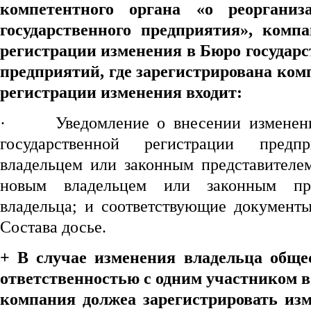
компетентного органа «о
реоргани
государственного предприятия», комп
регистрации изменения в Бюро государ
предприятий, где зарегистрирована комп
регистрации изменения входит:
·
Уведомление о внесении изменен
государственной регистрации предпр
владельцем или законным представителем
новым владельцем или законным пре
владельца; и соответствующие документы
Состава досье.
+
В случае изменения владельца обще
ответственностью с одним участником в 
компания должеа зарегистрировать изм