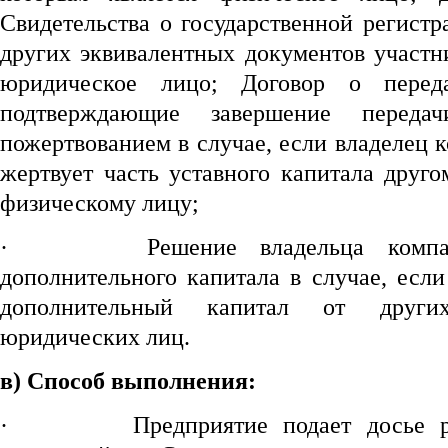
Свидетельства о государственной регист
других эквивалентных документов участн
юридическое лицо; Договор о перед
подтверждающие завершение перед
пожертвованием в случае, если владелец 
жертвует часть уставного капитала друг
физическому лицу;
·
Решение владельца комп
дополнительного капитала в случае, есл
дополнительный капитал от друг
юридических лиц.
в)
Способ выполнения
:
·
Предприятие подает досье 