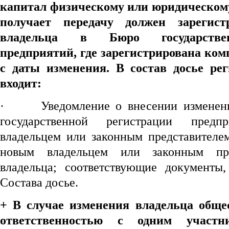
капитал физическому или юридическому
получает передачу должен зарегист
владельца в Бюро государстве
предприятий, где зарегистрирована комп
с даты изменения.
В состав досье ре
входит:
·
Уведомление о внесении изменен
государственной регистрации предпр
владельцем или законным представителем
новым владельцем или законным пре
владельца; соответствующие документы
Состава досье.
+
В случае изменения владельца обще
ответственностью с одним участ