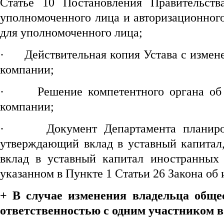
Статье 10 Постановления Правительст
уполномоченного лица и авторизационног
для уполномоченного лица;
·
Действительная копия Устава с изме
компании;
·
Решение компетентного органа об
компании;
·
Документ Департамента планиро
утверждающий вклад в уставный капитал,
вклад в уставный капитал иностранных 
указанном в Пункте 1 Статьи 26 Закона об
+
В случае изменения владельца обще
ответственностью с одним участником в 