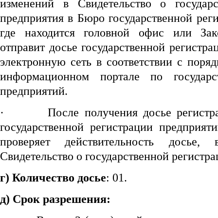
изменений в Свидетельство о государс
предприятия в Бюро государственной рег
где находится головной офис или Зак
отправит досье государственной регистра
электронную сеть в соответствии с поря
информационном портале по государс
предприятий.
·
После получения досье регист
государственной регистрации предприят
проверяет действительность досье, 
Свидетельство о государственной регистра
г) Количество досье
: 01.
д) Срок разрешения: