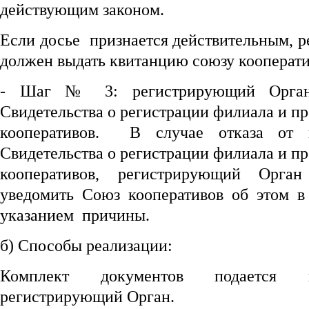
действующим законом.
Если досье признается действительным, 
должен выдать квитанцию союзу кооперати
- Шаг № 3: регистрирующий Орган 
Свидетельства о регистрации филиала и пр
кооперативов. В случае отказа от
Свидетельства о регистрации филиала и пр
кооперативов, регистрирующий Орга
уведомить Союз кооперативов об этом 
указанием причины.
б) Способы реализации:
Комплект документов подается н
регистрирующий Орган.