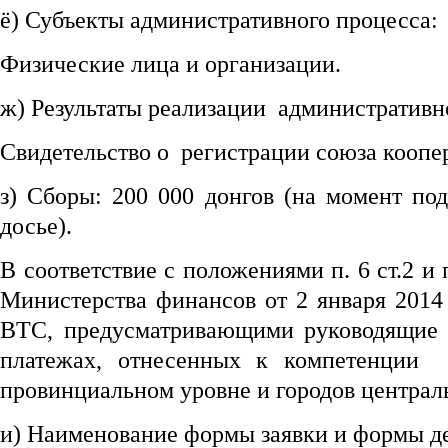
ё) Субъекты административного процесса:
Физические лица и организации.
ж) Результаты реализации административн
Свидетельство о регистрации союза коопе
з) Сборы: 200 000 донгов (на момент по
досье).
В соответствие с положениями п. 6 ст.2 и п
Министерства финансов от 2 января 2014
BTC, предусматривающими руководящие 
платежах, отнесенных к компетенции 
провинциальном уровне и городов централ
и) Наименование формы заявки и формы д