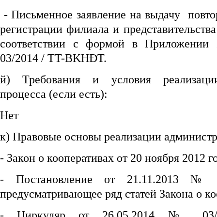
- Письменное заявление на выдачу повто
регистрации филиала и представительства
соответствии с формой в Приложении
03/2014 / TT-BKHĐT.
й) Требования и условия реализации
процесса (если есть):
Нет
к) Правовые основы реализации администр
- Закон о кооперативах от 20 ноября 2012 г
- Постановление от 21.11.2013 № 
предусматривающее ряд статей Закона о ко
- Циркуляр от 26.05.2014 № 03/