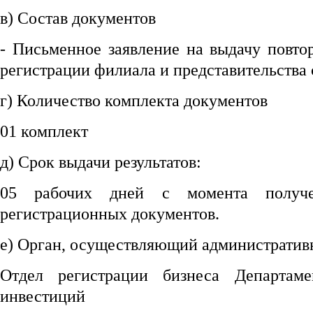
в) Состав документов
- Письменное заявление на выдачу повто
регистрации филиала и представительства 
г) Количество комплекта документов
01 комплект
д) Срок выдачи результатов:
05 рабочих дней с момента получе
регистрационных документов.
е) Орган, осуществляющий административ
Отдел регистрации бизнеса Департам
инвестиций