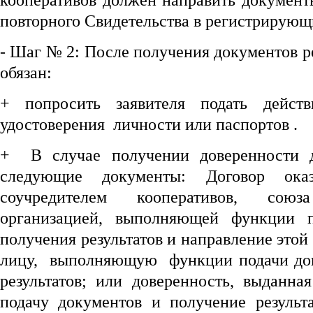
кооперативов должен направить документ
повторного Свидетельства в регистрирующ
- Шаг № 2: После получения документов 
обязан:
+ попросить заявителя подать дейст
удостоверения личности или паспортов .
+ В случае получении доверенности 
следующие документы: Договор ока
соучредителем кооперативов, сою
организацией, выполняющей функции 
получения результатов и направление этой
лицу, выполняющую функции подачи док
результатов; или доверенность, выданна
подачу документов и получение результа