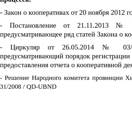
- Закон о кооперативах от 20 ноября 2012 г
- Постановление от 21.11.2013 № 
предусматривающее ряд статей Закона о ко
- Циркуляр от 26.05.2014 № 03/
предусматривающий порядок регистрации 
предоставления отчета о кооперативной де
- Решение Народного комитета провинции Х
31/2008 / QD-UBND