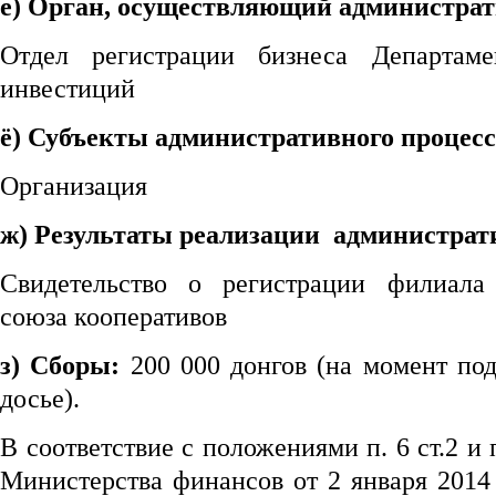
е) Орган, осуществляющий администрат
Отдел регистрации бизнеса Департам
инвестиций
ё) Субъекты административного процесс
Организация
ж) Результаты реализации администрати
Свидетельство о регистрации филиала 
союза кооперативов
з) Сборы:
200 000 донгов (на момент под
досье).
В соответствие с положениями п. 6 ст.2 и п
Министерства финансов от 2 января 2014