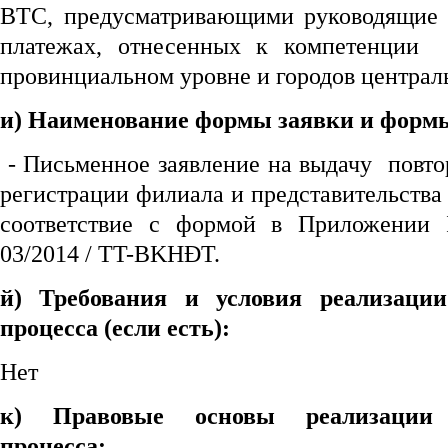
BTC, предусматривающими руководящие 
платежах, отнесенных к компетенции 
провинциальном уровне и городов централ
и) Наименование формы заявки и форм
- Письменное заявление на выдачу повто
регистрации филиала и представительства
соответствие с формой в Приложении
03/2014 / TT-BKHĐT.
й) Требования и условия реализации
процесса (если есть):
Нет
к) Правовые основы реализации 
процесса: