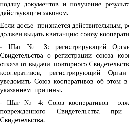
подачу документов и получение результа
действующим законом.
Если досье признается действительным, 
должен выдать квитанцию союзу кооперати
- Шаг № 3: регистрирующий Орган 
Свидетельства о регистрации союза ко
отказа от выдачи повторного Свидетельств
кооперативов, регистрирующий Орга
уведомить Союз кооперативов об этом 
указанием причины.
- Шаг № 4: Союз кооперативов олже
поврежденного Свидетельства при
Свидетельства.