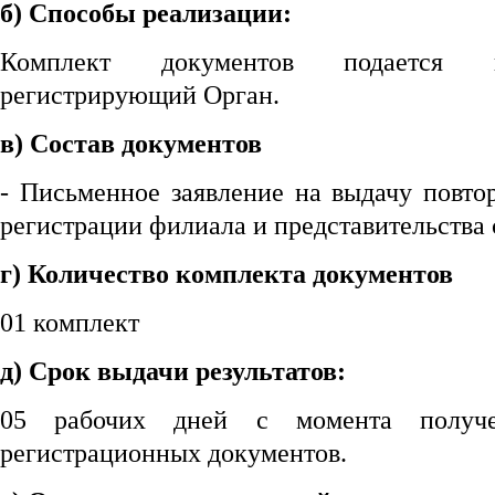
б) Способы реализации:
Комплект документов подается н
регистрирующий Орган.
в) Состав документов
- Письменное заявление на выдачу повто
регистрации филиала и представительства 
г) Количество комплекта документов
01 комплект
д) Срок выдачи результатов:
05 рабочих дней с момента получе
регистрационных документов.