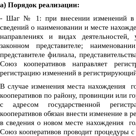
а) Порядок реализации:
- Шаг № 1: при внесении изменений в
сведений о наименовании и месте нахожд
направлениях и видах деятельностей, 
законном представителе; наименовани
представителе филиала, представительств
Союз кооперативов направляет регис
регистрацию изменений в регистрирующий
В случае изменения места нахождения г
кооперативов по району, провинции или г
с адресом государственной регист
кооперативов обязан внести изменение в 
в сведения о новом месте нахождения го
Союз кооперативов проводит процедуры с