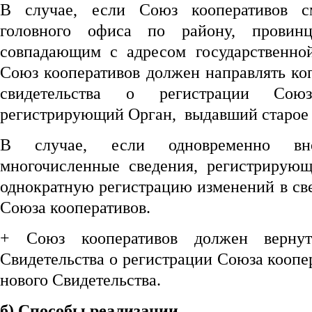
В случае, если Союз кооперативов с
головного офиса по району, провин
совпадающим с адресом государственно
Союз кооперативов должен направлять ко
свидетельства о регистрации Сою
регистрирующий Орган, выдавший старое 
В случае, если одновременно вн
многочисленные сведения, регистрирую
однократную регистрацию изменений в св
Союза кооперативов.
+ Союз кооперативов должен вернут
Свидетельства о регистрации Союза кооп
нового Свидетельства.
б) Способы реализации