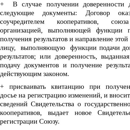
+ В случае получении доверенности 
следующие документы: Договор ока
соучредителем кооперативов, сою
организацией, выполняющей функции 
получения результатов и направление этой
лицу, выполняющую функции подачи док
результатов; или доверенность, выданна
подачу документов и получение результа
действующим законом.
+ присваивать квитанцию при получен
досье на регистрацию изменений, и вносит
сведений Свидетельства о государственн
кооперативов, выдает новое Свидетель
регистрации Союзу.