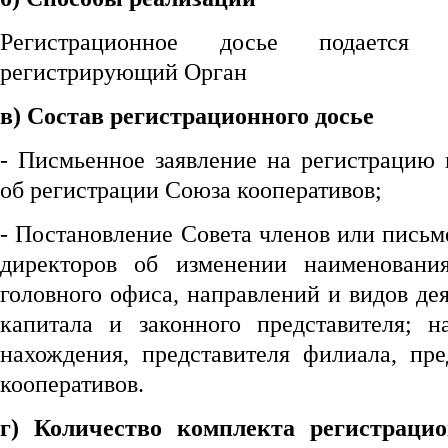
Регистрационное досье подается 
регистрирующий Орган
в) Состав регистрационного досье
- Писмьенное заявление на регистрацию 
об регистрации Союза кооперативов;
- Постановление Совета членов или пись
директоров об изменении наименовани
головного офиса, направлений и видов дея
капитала и законного представителя; 
нахождения, представителя филиала, пре
кооперативов.
г) Количество комплекта регистраци