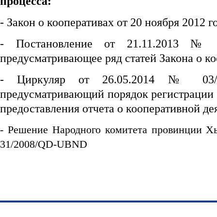
процесса:
- Закон о кооперативах от 20 ноября 2012 г
- Постановление от 21.11.2013 № 
предусматривающее ряд статей Закона о ко
- Циркуляр от 26.05.2014 № 03/
предусматривающий порядок регистрации 
предоставления отчета о кооперативной де
- Решение Народного комитета провинции Х
31/2008/QD-UBND
https://188betz.net/
Rikvip