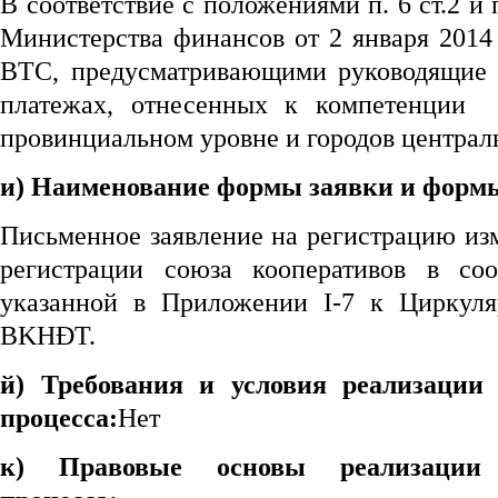
В соответствие с положениями п. 6 ст.2 и п
Министерства финансов от 2 января 2014
BTC, предусматривающими руководящие 
платежах, отнесенных к компетенции 
провинциальном уровне и городов централ
и) Наименование формы заявки и форм
Письменное заявление на регистрацию из
регистрации союза кооперативов в соо
указанной в Приложении I-7 к Циркул
BKHĐT.
й) Требования и условия реализации
процесса:
Нет
к) Правовые основы реализации 