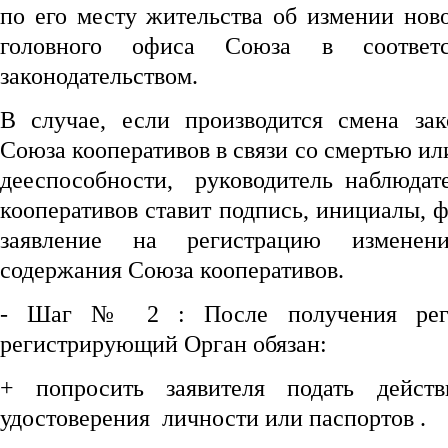
по его месту жительства об измении нов
головного офиса Союза в соответ
законодательством.
В случае, если производится смена зак
Союза кооперативов в связи со смертью ил
дееспособности, руководитель наблюдат
кооперативов ставит подпись, инициалы,
заявление на регистрацию изменени
содержания Союза кооперативов.
- Шаг № 2 : После получения реги
регистрирующий Орган обязан:
+ попросить заявителя подать дейст
удостоверения личности или паспортов .