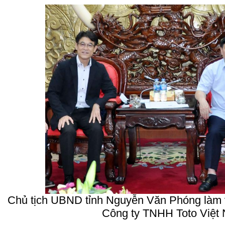
Chủ tịch UBND tỉnh Nguyễn Văn Phóng làm 
Công ty TNHH Toto Việt