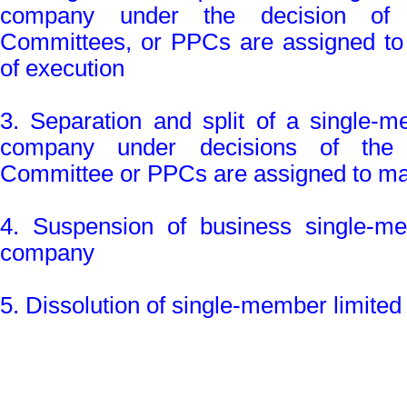
company under the decision of p
Committees, or PPCs are assigned to
of execution
3. Separation and split of a single-me
company under decisions of the p
Committee or PPCs are assigned to m
4. Suspension of business single-memb
company
5. Dissolution of single-member limited 