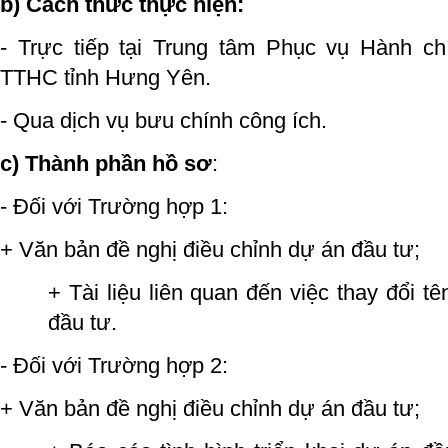
b) Cách thức thực hiện:
- Trực tiếp tại Trung tâm Phục vụ Hành c
TTHC tỉnh Hưng Yên.
- Qua dịch vụ bưu chính công ích.
c) Thành phần hồ sơ
:
- Đối với Trường hợp 1:
+ Văn bản đề nghị điều chỉnh dự án đầu tư;
+ Tài liệu liên quan đến việc thay đổi t
đầu tư.
- Đối với Trường hợp 2:
+ Văn bản đề nghị điều chỉnh dự án đầu tư;