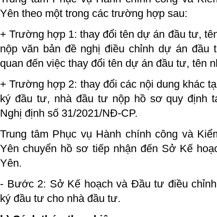
Yên theo một trong các trường hợp sau:
+ Trường hợp 1: thay đổi tên dự án đầu tư, tê
nộp văn bản đề nghị điều chỉnh dự án đầu tư
quan đến việc thay đổi tên dự án đầu tư, tên n
+ Trường hợp 2: thay đổi các nội dung khác t
ký đầu tư, nhà đầu tư nộp hồ sơ quy định t
Nghị định số 31/2021/NĐ-CP.
Trung tâm Phục vụ Hành chính công và Kiể
Yên chuyển hồ sơ tiếp nhận đến Sở Kế hoạ
Yên.
- Bước 2: Sở Kế hoạch và Đầu tư điều chỉn
ký đầu tư cho nhà đầu tư.