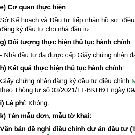
e) Cơ quan thực hiện
:
Sở Kế hoạch và Đầu tư tiếp nhận hồ sơ, điề
đăng ký đầu tư cho nhà đầu tư.
g) Đối tượng thực hiện thủ tục hành chính
:
- Nhà đầu tư đã được cấp Giấy chứng nhận đă
h) Kết quả thực hiện thủ tục hành chính
:
Giấy chứng nhận đăng ký đầu tư điều chỉnh
M
theo Thông tư số 03/2021/TT-BKHĐT ngày 09
i) Lệ phí
: Không.
k) Tên mẫu đơn, mẫu tờ khai:
Văn bản đề nghị điều chỉnh dự án đầu tư
(