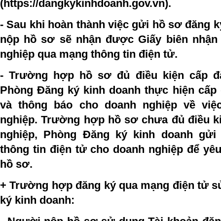
(https://dangkykinhdoanh.gov.vn).
- Sau khi hoàn thành việc gửi hồ sơ đăng 
nộp hồ sơ sẽ nhận được Giấy biên nhận
nghiệp qua mạng thông tin điện tử.
- Trường hợp hồ sơ đủ điều kiện cấp đ
Phòng Đăng ký kinh doanh thực hiện cấp
và thông báo cho doanh nghiệp về việ
nghiệp. Trường hợp hồ sơ chưa đủ điều k
nghiệp, Phòng Đăng ký kinh doanh gửi
thông tin điện tử cho doanh nghiệp để yê
hồ sơ.
+ Trường hợp đăng ký qua mạng điện tử s
ký kinh doanh: