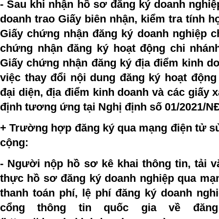
- Sau khi nhận hồ sơ đăng ký doanh nghiệ
doanh trao Giấy biên nhận, kiểm tra tính h
Giấy chứng nhận đăng ký doanh nghiệp c
chứng nhận đăng ký hoạt động chi nhánh
Giấy chứng nhận đăng ký địa điểm kinh do
việc thay đổi nội dung đăng ký hoạt động
đại diện, địa điểm kinh doanh và các giấy 
định tương ứng tại Nghị định số 01/2021/N
+ Trường hợp đăng ký qua mạng điện tử s
cộng:
- Người nộp hồ sơ kê khai thông tin, tải v
thực hồ sơ đăng ký doanh nghiệp qua mạng
thanh toán phí, lệ phí đăng ký doanh nghi
cổng thông tin quốc gia về đăn