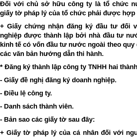
Đối với chủ sở hữu công ty là tổ chức n
giấy tờ pháp lý của tổ chức phải được hợp
+ Giấy chứng nhận đăng ký đầu tư đối 
nghiệp được thành lập bởi nhà đầu tư nư
kinh tế có vốn đầu tư nước ngoài theo quy 
các văn bản hướng dẫn thi hành.
* Đăng ký thành lập công ty TNHH hai thành
- Giấy đề nghị đăng ký doanh nghiệp.
- Điều lệ công ty
.
- Danh sách thành viên.
- Bản sao các giấy tờ sau đây:
+ Giấy tờ pháp lý của cá nhân đối với ng