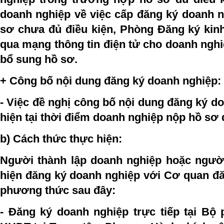
doanh nghiệp về việc cấp đăng ký doanh 
sơ chưa đủ điều kiện, Phòng Đăng ký kin
qua mạng thông tin điện tử cho doanh nghi
bổ sung hồ sơ.
+ Công bố nội dung đăng ký doanh nghiệp:
- Việc đề nghị công bố nội dung đăng ký 
hiện tại thời điểm doanh nghiệp nộp hồ sơ
b) Cách thức thực hiện
:
Người thành lập doanh nghiệp hoặc ngườ
hiện đăng ký doanh nghiệp với Cơ quan đă
phương thức sau đây:
- Đăng ký doanh nghiệp trực tiếp tại B