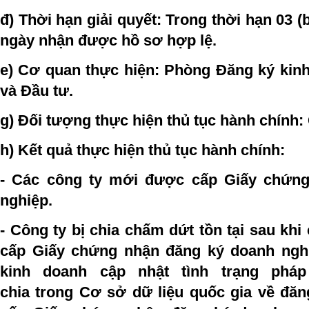
đ) Thời hạn giải quyết:
Trong thời hạn 03 (b
ngày nhận được hồ sơ hợp lệ.
e) Cơ quan thực hiện
:
Phòng Đăng ký kinh
và Đầu tư.
g) Đối tượng thực hiện thủ tục hành chính
:
h) Kết quả thực hiện thủ tục hành chính
:
- Các công ty mới được cấp Giấy chứn
nghiệp.
- Công ty bị chia chấm dứt tồn tại sau kh
cấp Giấy chứng nhận đăng ký doanh ngh
kinh doanh cập nhật tình trạng phá
chia trong Cơ sở dữ liệu quốc gia về đăn