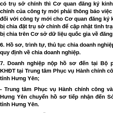
có trụ sở chính thì Cơ quan đăng ký kinh
chính của công ty mới phải thông báo việ
đối với công ty mới cho Cơ quan đăng ký 
bị chia đặt trụ sở chính để cập nhật tình tr
bị chia trên Cơ sở dữ liệu quốc gia về đăn
6. Hồ sơ, trình tự, thủ tục chia doanh nghiệ
quy định về chia doanh nghiệp.
7.
Doanh nghiệp nộp hồ sơ đến tại Bộ
KHĐT tại Trung tâm Phục vụ Hành chính c
tỉnh Hưng Yên;
- Trung tâm Phục vụ Hành chính công và
Hưng Yên chuyển hồ sơ tiếp nhận đến S
tỉnh Hưng Yên.