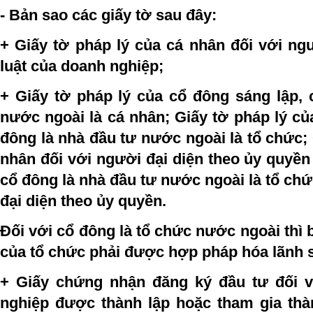
- Bản sao các giấy tờ sau đây:
+ Giấy tờ pháp lý của cá nhân đối với ng
luật của doanh nghiệp;
+ Giấy tờ pháp lý của cổ đông sáng lập, 
nước ngoài là cá nhân; Giấy tờ pháp lý củ
đông là nhà đầu tư nước ngoài là tổ chức; 
nhân đối với người đại diện theo ủy quyền
cổ đông là nhà đầu tư nước ngoài là tổ ch
đại diện theo ủy quyền.
Đối với cổ đông là tổ chức nước ngoài thì 
của tổ chức phải được hợp pháp hóa lãnh 
+ Giấy chứng nhận đăng ký đầu tư đối 
nghiệp được thành lập hoặc tham gia thà