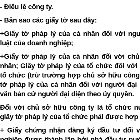
- Điều lệ công ty.
- Bản sao các giấy tờ sau đây:
+Giấy tờ pháp lý của cá nhân đối với ngư
luật của doanh nghiệp;
+Giấy tờ pháp lý của cá nhân đối với chủ
nhân; Giấy tờ pháp lý của tổ chức đối với
tổ chức (trừ trường hợp chủ sở hữu công 
tờ pháp lý của cá nhân đối với người đại
văn bản cử người đại diện theo ủy quyền.
Đối với chủ sở hữu công ty là tổ chức n
giấy tờ pháp lý của tổ chức phải được hợp
+ Giấy chứng nhận đăng ký đầu tư đối 
nghiệp được thành lập bởi nhà đầu tư nư