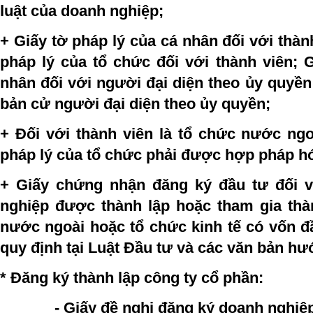
luật của doanh nghiệp;
+ Giấy tờ pháp lý của cá nhân đối với thàn
pháp lý của tổ chức đối với thành viên; 
nhân đối với người đại diện theo ủy quyền
bản cử người đại diện theo ủy quyền;
+ Đối với thành viên là tổ chức nước ngo
pháp lý của tổ chức phải được hợp pháp hó
+ Giấy chứng nhận đăng ký đầu tư đối 
nghiệp được thành lập hoặc tham gia thà
nước ngoài hoặc tổ chức kinh tế có vốn đ
quy định tại Luật Đầu tư và các văn bản hư
* Đăng ký thành lập công ty cổ phần:
- Giấy đề nghị đăng ký doanh nghiệp