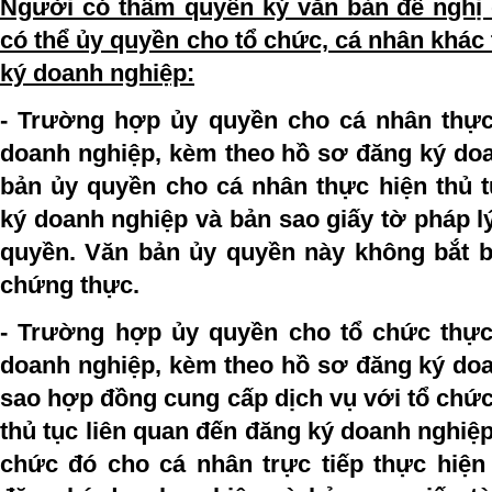
Người có thẩm quyền ký văn bản đề nghị
có thể ủy quyền cho tổ chức, cá nhân khác 
ký doanh nghiệp:
- Trường hợp ủy quyền cho cá nhân thực
doanh nghiệp, kèm theo hồ sơ đăng ký doa
bản ủy quyền cho cá nhân thực hiện thủ t
ký doanh nghiệp và bản sao giấy tờ pháp 
quyền. Văn bản ủy quyền này không bắt 
chứng thực.
- Trường hợp ủy quyền cho tổ chức thực
doanh nghiệp, kèm theo hồ sơ đăng ký doa
sao hợp đồng cung cấp dịch vụ với tổ chức
thủ tục liên quan đến đăng ký doanh nghiệp,
chức đó cho cá nhân trực tiếp thực hiện 