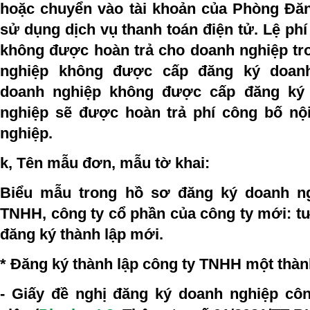
hoặc chuyển vào tài khoản của Phòng Đă
sử dụng dịch vụ thanh toán điện tử. Lệ ph
không được hoàn trả cho doanh nghiệp t
nghiệp không được cấp đăng ký doan
doanh nghiệp không được cấp đăng ký 
nghiệp sẽ được hoàn trả phí công bố nộ
nghiệp.
k, Tên mẫu đơn, mẫu tờ khai:
Biểu mẫu trong hồ sơ đăng ký doanh ng
TNHH, công ty cổ phần của công ty mới: t
đăng ký thành lập mới.
* Đăng ký thành lập công ty TNHH một thàn
- Giấy đề nghị đăng ký doanh nghiệp cô