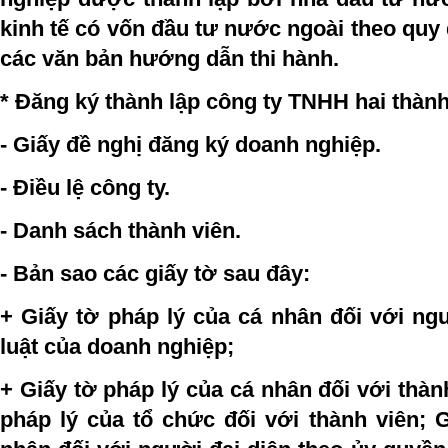
kinh tế có vốn đầu tư nước ngoài theo quy 
các văn bản hướng dẫn thi hành.
* Đăng ký thành lập công ty TNHH hai thành
- Giấy đề nghị đăng ký doanh nghiệp.
- Điều lệ công ty
.
- Danh sách thành viên.
- Bản sao các giấy tờ sau đây:
+ Giấy tờ pháp lý của cá nhân đối với ng
luật của doanh nghiệp;
+ Giấy tờ pháp lý của cá nhân đối với thàn
pháp lý của tổ chức đối với thành viên; 