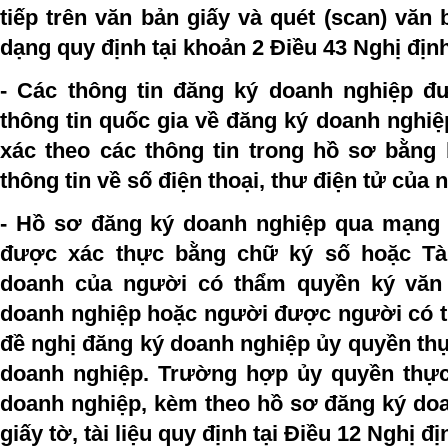
tiếp trên văn bản giấy và quét (scan) văn 
dạng quy định tại khoản 2 Điều 43 Nghị địn
- Các thông tin đăng ký doanh nghiệp đ
thông tin quốc gia về đăng ký doanh nghiệ
xác theo các thông tin trong hồ sơ bằng
thông tin về số điện thoại, thư điện tử của
- Hồ sơ đăng ký doanh nghiệp qua mạng t
được xác thực bằng chữ ký số hoặc Tà
doanh của người có thẩm quyền ký văn
doanh nghiệp hoặc người được người có 
đề nghị đăng ký doanh nghiệp ủy quyền thự
doanh nghiệp. Trường hợp ủy quyền thực
doanh nghiệp, kèm theo hồ sơ đăng ký doa
giấy tờ, tài liệu quy định tại Điều 12 Nghị 