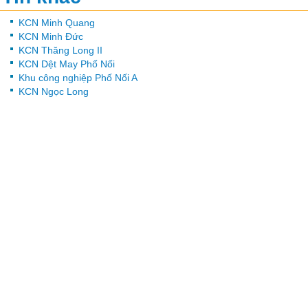
KCN Minh Quang
KCN Minh Đức
KCN Thăng Long II
KCN Dệt May Phố Nối
Khu công nghiệp Phố Nối A
KCN Ngọc Long