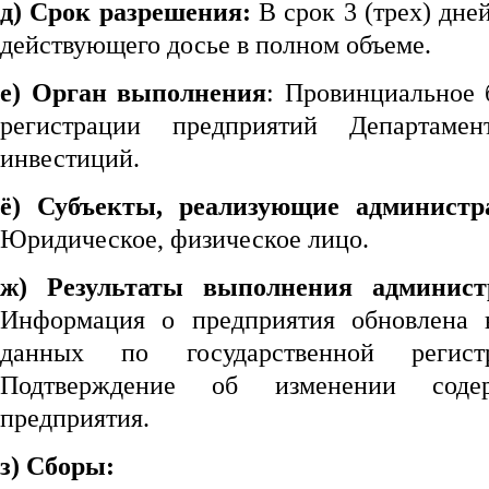
д) Срок разрешения:
В срок 3 (трех) дне
действующего досье в полном объеме.
e) Орган выполнения
: Провинциальное 
регистрации предприятий Департаме
инвестиций.
ё) Субъекты, реализующие админист
Юридическое, физическое лицо.
ж) Результаты выполнения админист
Информация о предприятия обновлена 
данных по государственной регист
Подтверждение об изменении содер
предприятия.
з) Сборы: