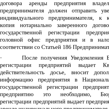
договора аренды предприятия владел
предпринимателя должен отправить ув
индивидуального предпринимателя, к к
копия нотариально заверенного дого
государственной регистрации предпри
головной офис предприятия и в нал
соответствии со Статьей 186 Предпринимат
·
После получения Уведомления Б
регистрации предприятий выдает Кв
действительность досье, вносит допо
информацию предприятия в Национал
государственной регистрации предприя
предприятию это необходимо, Бюр
регистрации предприятий выдает предпри
аренде индивидуального предпринимателя.