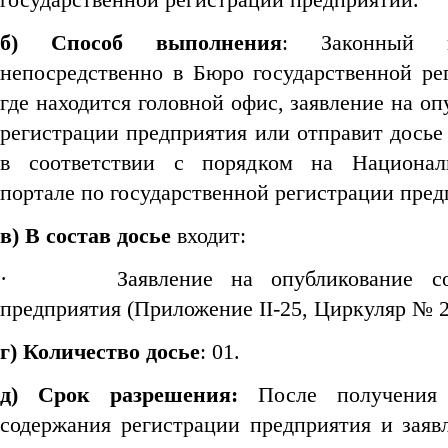
б) Способ выполнения
: Законный п
непосредственно в Бюро государственной ре
где находится головной офис, заявление на о
регистрации предприятия или отправит досье
в соответствии с порядком на Национа
портале по государственной регистрации пред
в) В состав досье
входит:
·
Заявление на опубликование с
предприятия (Приложение II-25, Циркуляр № 
г) Количество досье
: 01.
д) Срок разрешения:
После получения 
содержания регистрации предприятия и заяв