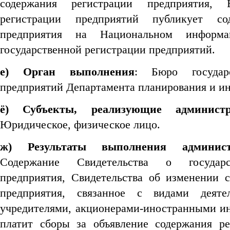
содержания регистрации предприятия, 
регистрации предприятий публикует со
предприятия на Национальном информ
государственной регистрации предприятий.
e) Орган выполнения
: Бюро государс
предприятий Департамента планирования и и
ё) Субъекты, реализующие админист
Юридическое, физическое лицо.
ж) Результаты выполнения админист
Содержание Свидетельства о государс
предприятия, Свидетельства об изменении 
предприятия, связанное с видами деятел
учредителями, акционерами-иностранными и
платит сборы за объявление содержания ре