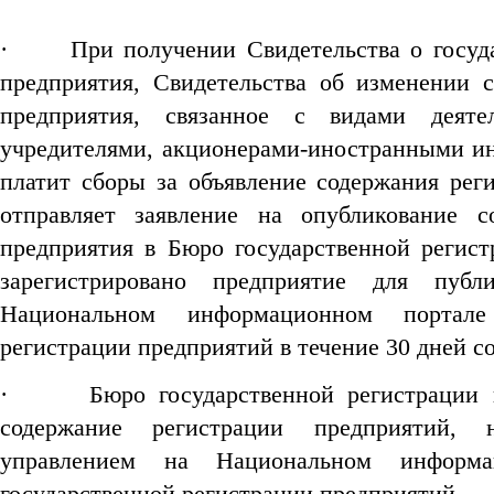
·
При получении Свидетельства о госуд
предприятия, Свидетельства об изменении 
предприятия, связанное с видами деятел
учредителями, акционерами-иностранными и
платит сборы за объявление содержания рег
отправляет заявление на опубликование с
предприятия в Бюро государственной регист
зарегистрировано предприятие для публ
Национальном информационном портале
регистрации предприятий в течение 30 дней с
·
Бюро государственной регистрации 
содержание регистрации предприятий, 
управлением на Национальном информ
государственной регистрации предприятий.